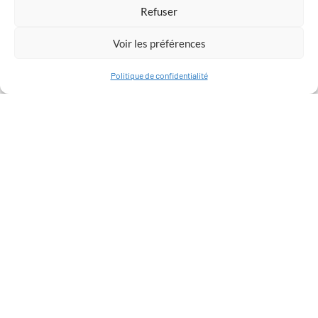
Refuser
Voir les préférences
Politique de confidentialité
Bâtiment & Travaux Publics